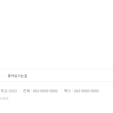
찾아오시는길
학교 OOO
전화 : 063-0000-0000
팩스 : 063-0000-0000
erved.