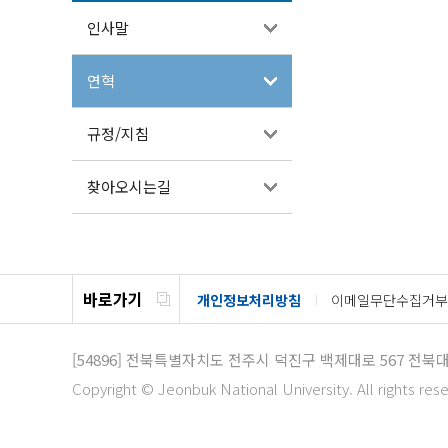
인사말
연혁
규정/지침
찾아오시는길
바로가기
개인정보처리방침
이메일무단수집거부
[54896]
전북특별자치도 전주시 덕진구 백제대로 567
전북대
Copyright © Jeonbuk National University. All rights res