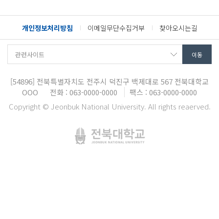
개인정보처리방침
이메일무단수집거부
찾아오시는길
[54896]
전북특별자치도 전주시 덕진구 백제대로 567
전북대학교
OOO
전화 : 063-0000-0000
팩스 : 063-0000-0000
Copyright © Jeonbuk National University. All rights reaerved.