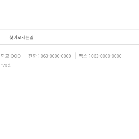
찾아오시는길
학교 OOO
전화 : 063-0000-0000
팩스 : 063-0000-0000
erved.