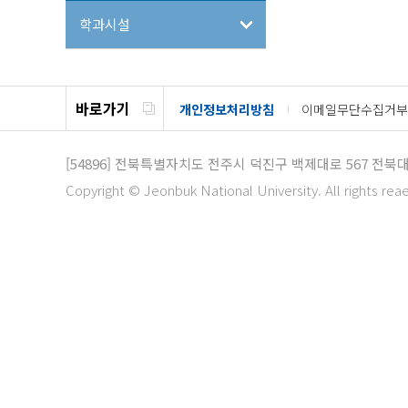
학과시설
바로가기
개인정보처리방침
이메일무단수집거부
[54896]
전북특별자치도 전주시 덕진구 백제대로 567
전북대
Copyright © Jeonbuk National University. All rights rea