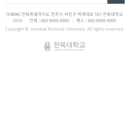
[54896]
전북특별자치도 전주시 덕진구 백제대로 567
전북대학교
OOO
전화 : 063-0000-0000
팩스 : 063-0000-0000
Copyright © Jeonbuk National University. All rights reaerved.